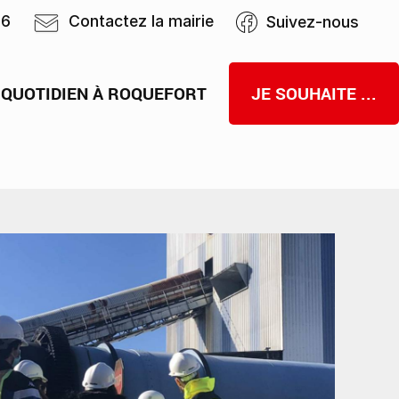
46
Contactez la mairie
Suivez-nous
 QUOTIDIEN À ROQUEFORT
JE SOUHAITE ...