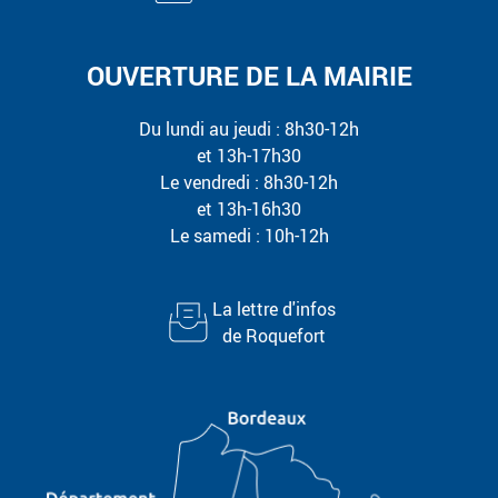
OUVERTURE DE LA MAIRIE
Du lundi au jeudi : 8h30-12h
et 13h-17h30
Le vendredi : 8h30-12h
et 13h-16h30
Le samedi : 10h-12h
La lettre d'infos
de Roquefort