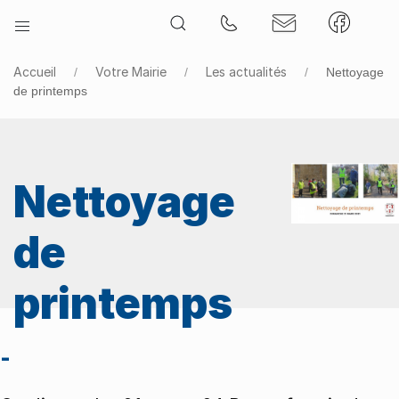
Accueil
Votre Mairie
Les actualités
Nettoyage
de printemps
Nettoyage
de
printemps
-