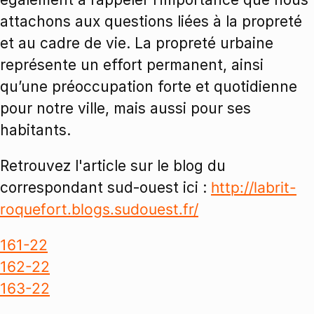
attachons aux questions liées à la propreté
et au cadre de vie. La propreté urbaine
représente un effort permanent, ainsi
qu’une préoccupation forte et quotidienne
pour notre ville, mais aussi pour ses
habitants.
Retrouvez l'article sur le blog du
correspondant sud-ouest ici :
http://labrit-
roquefort.blogs.sudouest.fr/
161-22
162-22
163-22