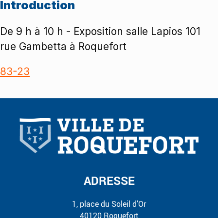
Introduction
De 9 h à 10 h - Exposition salle Lapios 101
rue Gambetta à Roquefort
83-23
ADRESSE
1, place du Soleil d'Or
40120 Roquefort