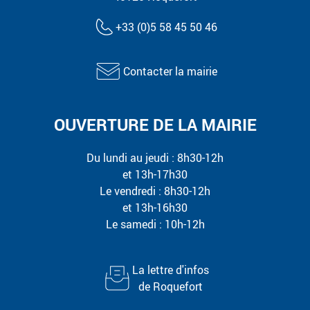
+33 (0)5 58 45 50 46
Contacter la mairie
OUVERTURE DE LA MAIRIE
Du lundi au jeudi : 8h30-12h
et 13h-17h30
Le vendredi : 8h30-12h
et 13h-16h30
Le samedi : 10h-12h
La lettre d'infos
de Roquefort