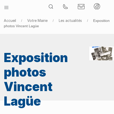
Accueil
Votre Mairie
Les actualités
Exposition
photos Vincent Lagüe
Exposition
photos
Vincent
Lagüe