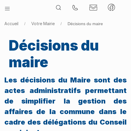
Accueil
Votre Mairie
Décisions du maire
Décisions du
maire
Les décisions du Maire sont des
actes administratifs permettant
de simplifier la gestion des
affaires de la commune dans le
cadre des délégations du Conseil