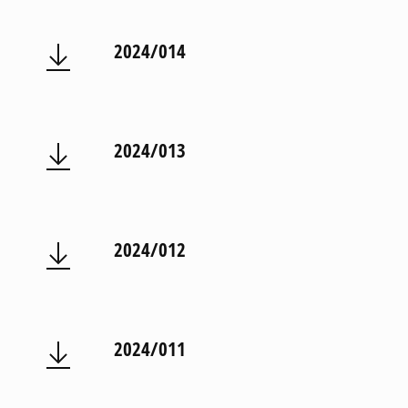
2024/014
2024/013
2024/012
2024/011