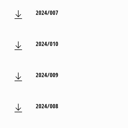
2024/007
2024/010
2024/009
2024/008