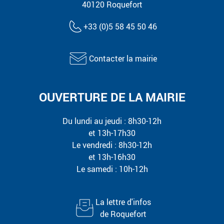
40120 Roquefort
+33 (0)5 58 45 50 46
Contacter la mairie
OUVERTURE DE LA MAIRIE
Du lundi au jeudi : 8h30-12h
et 13h-17h30
Le vendredi : 8h30-12h
et 13h-16h30
Le samedi : 10h-12h
La lettre d'infos
de Roquefort