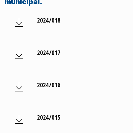
municipal.
2024/018
2024/017
2024/016
2024/015