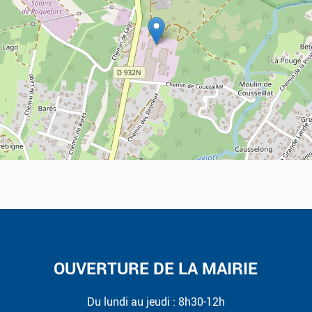
OUVERTURE DE LA MAIRIE
Du lundi au jeudi : 8h30-12h