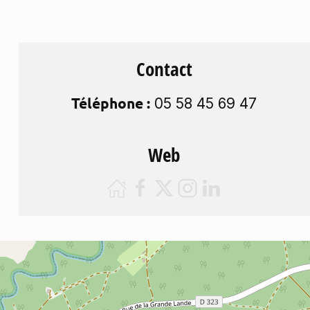
Contact
Téléphone :
05 58 45 69 47
Web