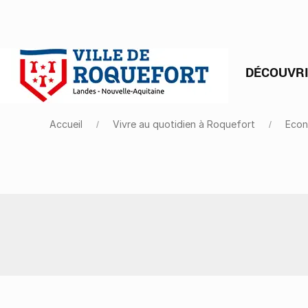
DÉCOUVR
Accueil
Vivre au quotidien à Roquefort
Econ