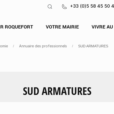
+33 (0)5 58 45 50 
IR ROQUEFORT
VOTRE MAIRIE
VIVRE AU
omie
Annuaire des professionnels
SUD ARMATURES
SUD ARMATURES