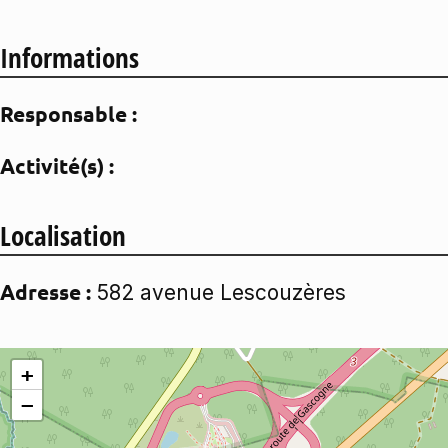
Informations
Responsable :
Activité(s) :
Localisation
Adresse :
582 avenue Lescouzères
+
−